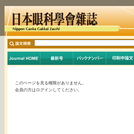
このページを見る権限がありません。
会員の方はログインしてください。