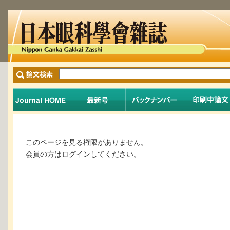
このページを見る権限がありません。
会員の方はログインしてください。